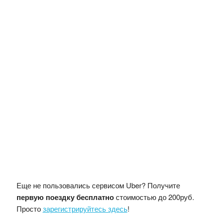
Еще не пользовались сервисом Uber? Получите
первую поездку бесплатно
стоимостью до 200руб.
Просто
зарегистрируйтесь здесь
!