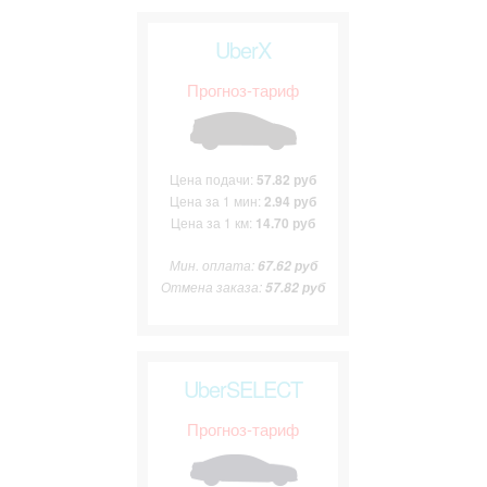
UberX
Прогноз-тариф
Цена подачи:
57.82 руб
Цена за 1 мин:
2.94 руб
Цена за 1 км:
14.70 руб
Мин. оплата:
67.62 руб
Отмена заказа:
57.82 руб
UberSELECT
Прогноз-тариф