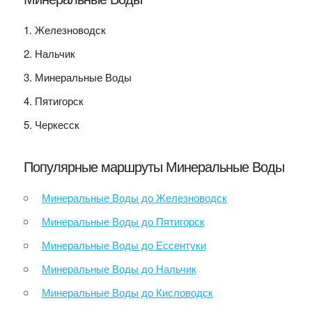
Железноводск
Нальчик
Минеральные Воды
Пятигорск
Черкесск
Популярные маршруты Минеральные Воды
Минеральные Воды до Железноводск
Минеральные Воды до Пятигорск
Минеральные Воды до Ессентуки
Минеральные Воды до Нальчик
Минеральные Воды до Кисловодск