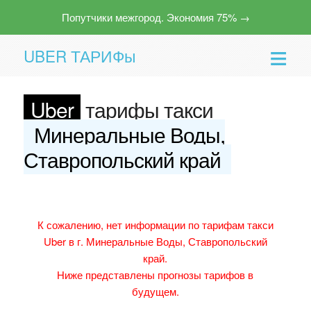
Попутчики межгород. Экономия 75% →
UBER ТАРИФы
Uber
тарифы такси
Минеральные Воды,
Ставропольский край
Помощь
К сожалению, нет информации по тарифам такси
Uber в г. Минеральные Воды, Ставропольский
край.
Ниже представлены прогнозы тарифов в
будущем.