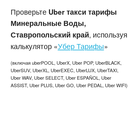
Проверьте
Uber такси тарифы
Минеральные Воды,
, используя
Ставропольский край
калькулятор «
Убер Тарифы
»
(включая uberPOOL, UberX, Uber POP, UberBLACK,
UberSUV, UberXL, UberEXEC, UberLUX, UberTAXI,
Uber WAV, Uber SELECT, Uber ESPAÑOL, Uber
ASSIST, Uber PLUS, Uber GO, Uber PEDAL, Uber WIFI)