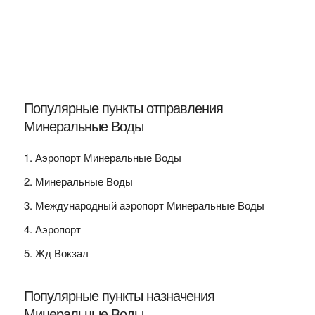
Популярные пункты отправления
Минеральные Воды
Аэропорт Минеральные Воды
Минеральные Воды
Международный аэропорт Минеральные Воды
Аэропорт
Жд Вокзал
Популярные пункты назначения
Минеральные Воды