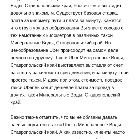
Воды, Ставропольский край, Россия - всё выглядит
довольно знакомым. Существует базовая ставка,
плата за километр пути и плата за минуту. Кажется,
что структуру ценообразования Вы знаете хорошо с
тех намотанных километров в различных такси
Минеральные Воды, Ставропольский край. Но
ценообразование Uber происходит на самом деле
немного по-другому. Такси Uber Минеральные Воды,
Ставропольский край выставляют выставляют счет
на оплату за километр при движении, и за минуту - при
простое такси. И даже при этом, стоимость поездок
такси Uber выходит дешевле платы за проезд в
других такси Минеральные Воды, Ставропольский
край.
Важно также отметить, что вы не обязаны давать
чаевые водителю такси Uber в Минеральные Воды,
Ставропольский край. А как известно, клиенты часто