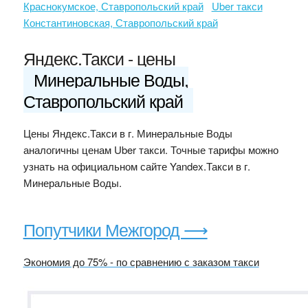
Краснокумское, Ставропольский край
Uber такси
Константиновская, Ставропольский край
Яндекс.Такси - цены
Минеральные Воды,
Ставропольский край
Цены Яндекс.Такси в г. Минеральные Воды
аналогичны ценам Uber такси. Точные тарифы можно
узнать на официальном сайте Yandex.Такси в г.
Минеральные Воды.
Попутчики Межгород ⟶
Экономия до 75% - по сравнению с заказом такси